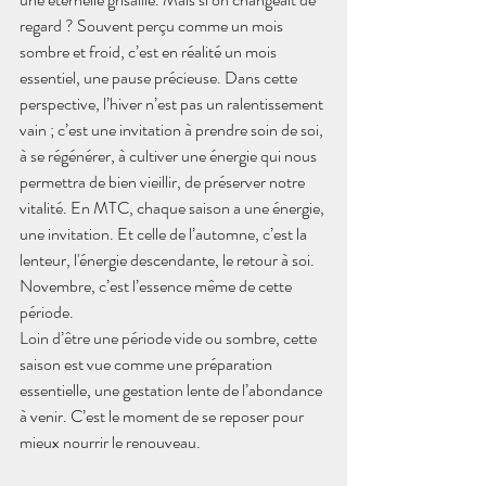
regard ? Souvent perçu comme un mois 
sombre et froid, c’est en réalité un mois 
essentiel, une pause précieuse. Dans cette 
perspective, l’hiver n’est pas un ralentissement 
vain ; c’est une invitation à prendre soin de soi, 
à se régénérer, à cultiver une énergie qui nous 
permettra de bien vieillir, de préserver notre 
vitalité. En MTC, chaque saison a une énergie, 
une invitation. Et celle de l’automne, c’est la 
lenteur, l'énergie descendante, le retour à soi. 
Novembre, c’est l’essence même de cette 
période.
Loin d’être une période vide ou sombre, cette 
saison est vue comme une préparation 
essentielle, une gestation lente de l’abondance 
à venir. C’est le moment de se reposer pour 
mieux nourrir le renouveau.