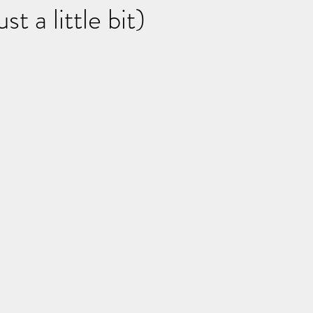
st a little bit)