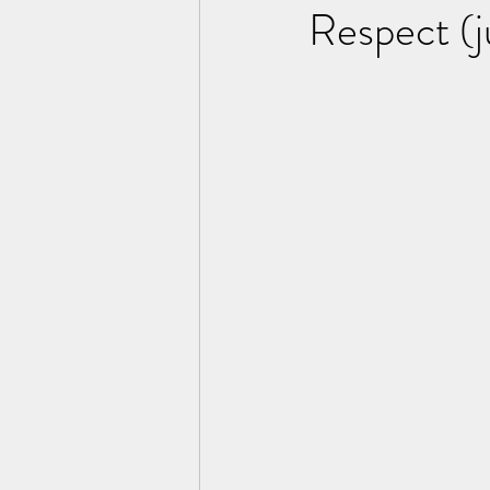
Respect (ju